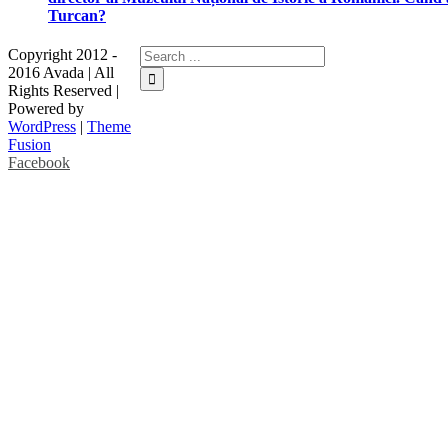
Turcan?
Copyright 2012 -
2016 Avada | All
Rights Reserved |
Powered by
WordPress
|
Theme
Fusion
Facebook