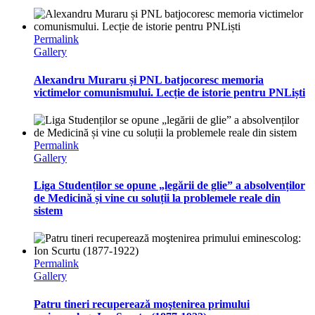
Permalink
Gallery
Alexandru Muraru și PNL batjocoresc memoria
victimelor comunismului. Lecție de istorie pentru PNLiști
Permalink
Gallery
Liga Studenților se opune „legării de glie” a absolvenților
de Medicină și vine cu soluții la problemele reale din
sistem
Permalink
Gallery
Patru tineri recuperează moştenirea primului