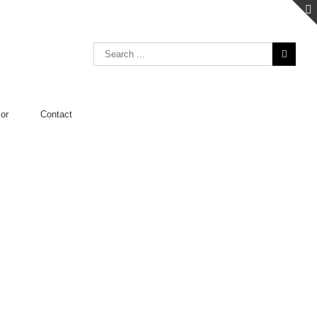
lor
Contact