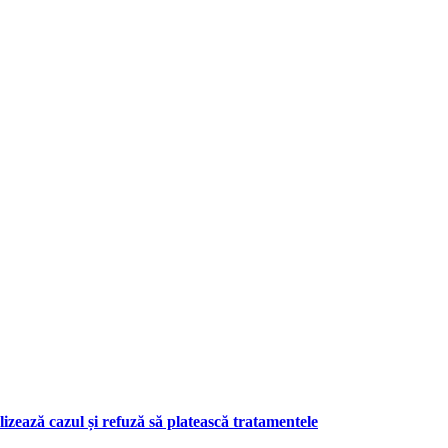
zează cazul și refuză să platească tratamentele