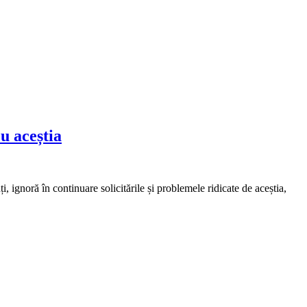
cu aceștia
, ignoră în continuare solicitările și problemele ridicate de aceștia,