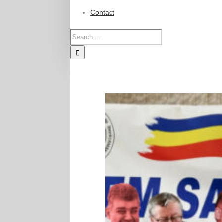
Contact