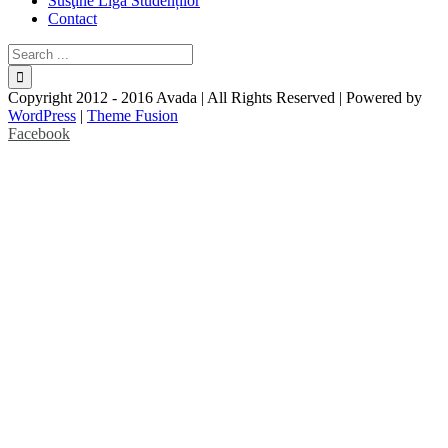
Susţine Liga Studenților
Contact
Copyright 2012 - 2016 Avada | All Rights Reserved | Powered by
WordPress
|
Theme Fusion
Facebook