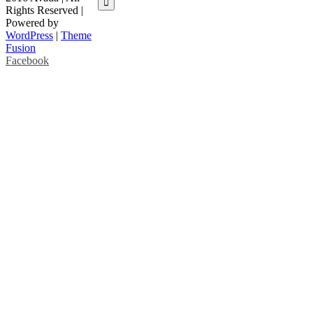
Rights Reserved |
Powered by
WordPress
|
Theme
Fusion
Facebook