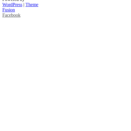
WordPress
|
Theme
Fusion
Facebook