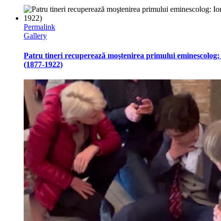
Permalink
Gallery
Patru tineri recuperează moştenirea primului eminescolog:
(1877-1922)