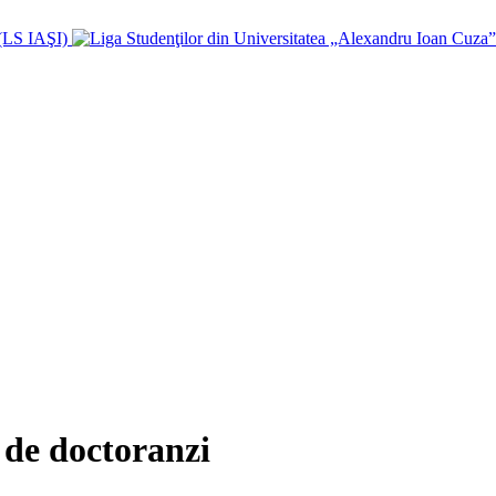
c de doctoranzi