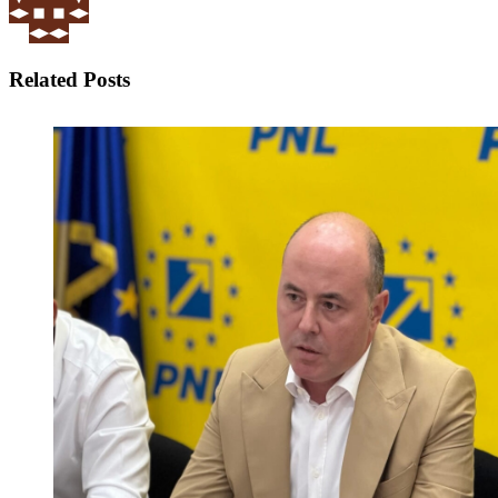
Related Posts