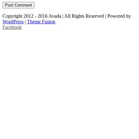
Copyright 2012 - 2016 Avada | All Rights Reserved | Powered by
WordPress
|
Theme Fusion
Facebook