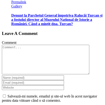
Permalink
Gallery
Denunț la Parchetul General împotriva Ralucăi Turcan și
a fostului director al Muzeului Național de Istorie a
României. Când a mințit dna. Turcan?
Leave A Comment
Comment
Salvează-mi numele, emailul și site-ul web în acest navigator
pentru data viitoare când o să comentez.