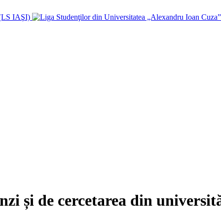
zi și de cercetarea din universită