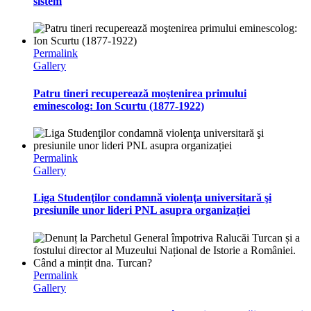
sistem
Permalink
Gallery
Patru tineri recuperează moştenirea primului
eminescolog: Ion Scurtu (1877-1922)
Permalink
Gallery
Liga Studenţilor condamnă violenţa universitară şi
presiunile unor lideri PNL asupra organizației
Permalink
Gallery