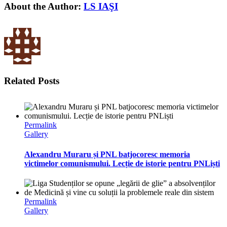
About the Author:
LS IAŞI
Related Posts
Permalink
Gallery
Alexandru Muraru și PNL batjocoresc memoria
victimelor comunismului. Lecție de istorie pentru PNLiști
Permalink
Gallery