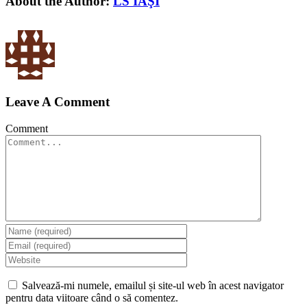
About the Author:
LS IAŞI
Leave A Comment
Comment
Salvează-mi numele, emailul și site-ul web în acest navigator
pentru data viitoare când o să comentez.