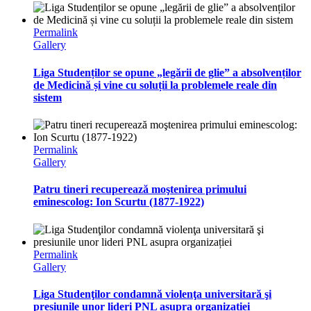
Permalink
Gallery
Liga Studenților se opune „legării de glie” a absolvenților
de Medicină și vine cu soluții la problemele reale din
sistem
Permalink
Gallery
Patru tineri recuperează moştenirea primului
eminescolog: Ion Scurtu (1877-1922)
Permalink
Gallery
Liga Studenţilor condamnă violenţa universitară şi
presiunile unor lideri PNL asupra organizației