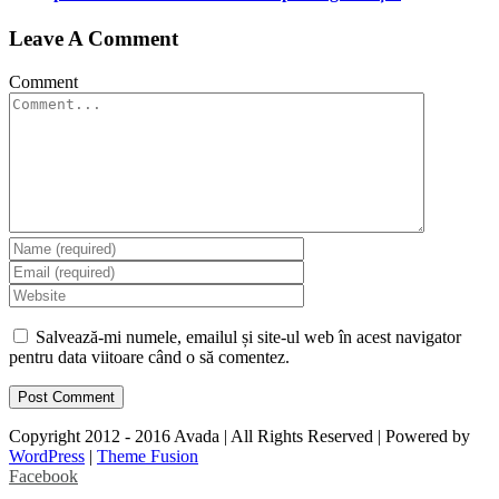
Leave A Comment
Comment
Salvează-mi numele, emailul și site-ul web în acest navigator
pentru data viitoare când o să comentez.
Copyright 2012 - 2016 Avada | All Rights Reserved | Powered by
WordPress
|
Theme Fusion
Facebook