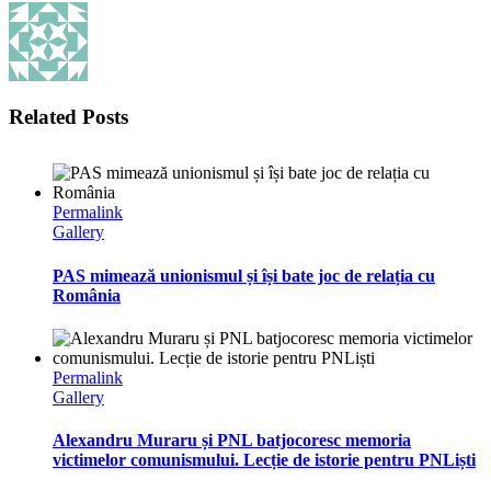
Related Posts
Permalink
Gallery
PAS mimează unionismul și își bate joc de relația cu
România
Permalink
Gallery
Alexandru Muraru și PNL batjocoresc memoria
victimelor comunismului. Lecție de istorie pentru PNLiști