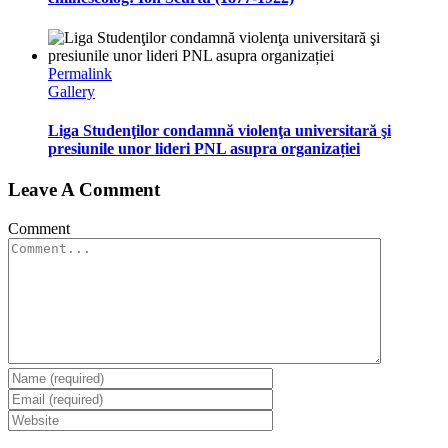
Permalink
Gallery
Liga Studenţilor condamnă violenţa universitară şi
presiunile unor lideri PNL asupra organizației
Leave A Comment
Comment