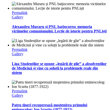
Permalink
Gallery
Alexandru Muraru și PNL batjocoresc memoria
victimelor comunismului. Lecție de istorie pentru PNLiști
Permalink
Gallery
Liga Studenților se opune „legării de glie” a absolvenților
de Medicină și vine cu soluții la problemele reale din
sistem
Permalink
Gallery
Patru tineri recuperează moştenirea primului
eminescolog: Ion Scurtu (1877-1922)