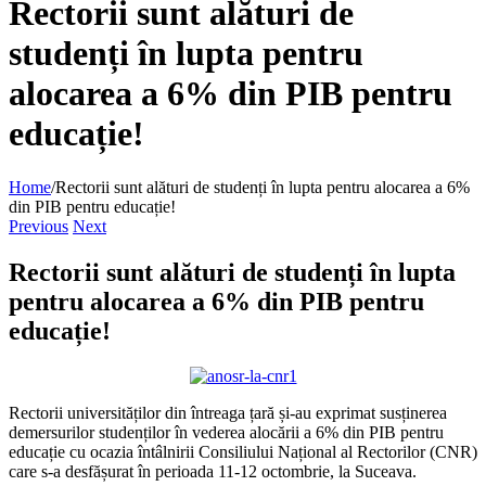
Rectorii sunt alături de
studenți în lupta pentru
alocarea a 6% din PIB pentru
educație!
Home
/
Rectorii sunt alături de studenți în lupta pentru alocarea a 6%
din PIB pentru educație!
Previous
Next
Rectorii sunt alături de studenți în lupta
pentru alocarea a 6% din PIB pentru
educație!
Rectorii universităților din întreaga țară și-au exprimat susținerea
demersurilor studenților în vederea alocării a 6% din PIB pentru
educație cu ocazia întâlnirii Consiliului Național al Rectorilor (CNR)
care s-a desfășurat în perioada 11-12 octombrie, la Suceava.