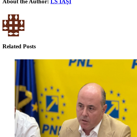
About the Author:
LS IAŞI
Related Posts