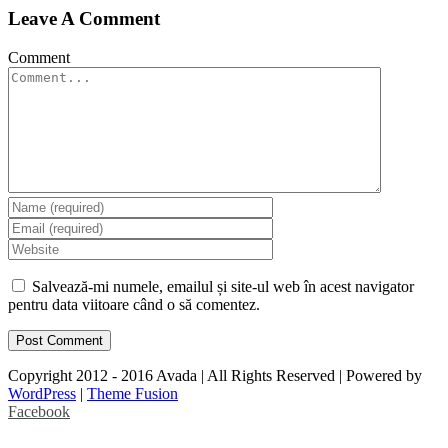
Leave A Comment
Comment
Salvează-mi numele, emailul și site-ul web în acest navigator
pentru data viitoare când o să comentez.
Copyright 2012 - 2016 Avada | All Rights Reserved | Powered by
WordPress
|
Theme Fusion
Facebook